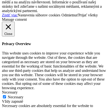
médií a na analýzu návštevnosti. Informácie o používaní našej
stránky tiež zdieľame s našimi sociálnymi médiami, reklamnými a
analytickými partnermi.
Zistiť viac
Nastavenia súborov cookies
Odmietnuť
Prijať všetky
Manage consent
Close
Privacy Overview
This website uses cookies to improve your experience while you
navigate through the website. Out of these, the cookies that are
categorized as necessary are stored on your browser as they are
essential for the working of basic functionalities of the website. We
also use third-party cookies that help us analyze and understand how
you use this website. These cookies will be stored in your browser
only with your consent. You also have the option to opt-out of these
cookies. But opting out of some of these cookies may affect your
browsing experience.
Necessary
Necessary
Vždy zapnuté
Necessary cookies are absolutely essential for the website to