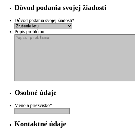
Dôvod podania svojej žiadosti
Dôvod podania svojej žiadosti
*
Popis problému
Osobné údaje
Meno a priezvisko
*
Kontaktné údaje